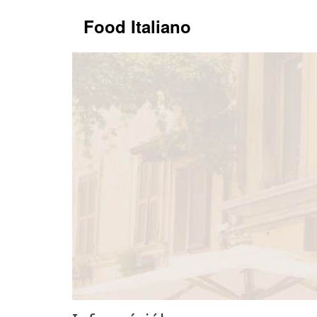
Food Italiano