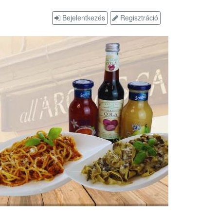
Bejelentkezés
Regisztráció